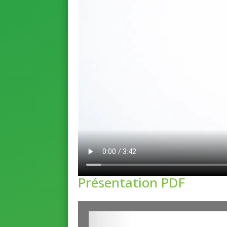
Présentation PDF