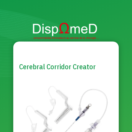
Cerebral Corridor Creator