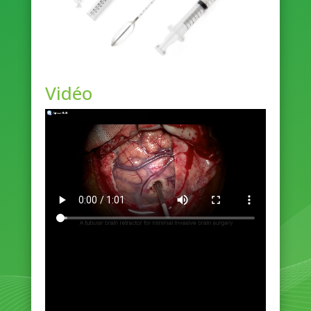
Vidéo