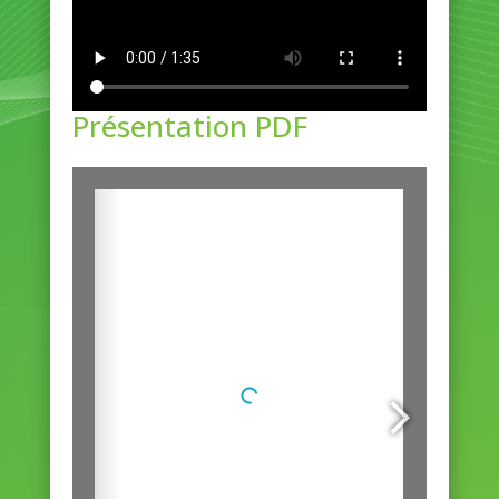
Présentation PDF