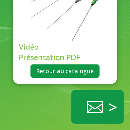
Vidéo
Présentation PDF
Retour au catalogue
>