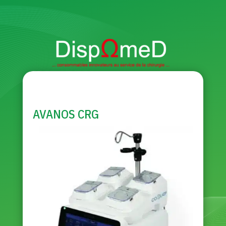
AVANOS CRG